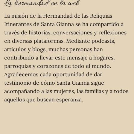
La hermandad en la web
La misión de la Hermandad de las Reliquias
Itinerantes de Santa Gianna se ha compartido a
través de historias, conversaciones y reflexiones
en diversas plataformas. Mediante podcasts,
artículos y blogs, muchas personas han
contribuido a llevar este mensaje a hogares,
parroquias y corazones de todo el mundo.
Agradecemos cada oportunidad de dar
testimonio de cómo Santa Gianna sigue
acompañando a las mujeres, las familias y a todos
aquellos que buscan esperanza.