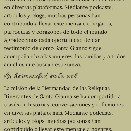
en diversas plataformas. Mediante podcasts,
artículos y blogs, muchas personas han
contribuido a llevar este mensaje a hogares,
parroquias y corazones de todo el mundo.
Agradecemos cada oportunidad de dar
testimonio de cómo Santa Gianna sigue
acompañando a las mujeres, las familias y a todos
aquellos que buscan esperanza.
La hermandad en la web
La misión de la Hermandad de las Reliquias
Itinerantes de Santa Gianna se ha compartido a
través de historias, conversaciones y reflexiones
en diversas plataformas. Mediante podcasts,
artículos y blogs, muchas personas han
contribuido a llevar este mensaje a hogares,