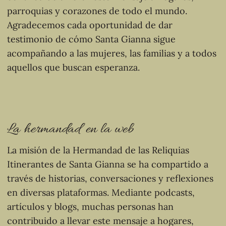
parroquias y corazones de todo el mundo.
Agradecemos cada oportunidad de dar
testimonio de cómo Santa Gianna sigue
acompañando a las mujeres, las familias y a todos
aquellos que buscan esperanza.
La hermandad en la web
La misión de la Hermandad de las Reliquias
Itinerantes de Santa Gianna se ha compartido a
través de historias, conversaciones y reflexiones
en diversas plataformas. Mediante podcasts,
artículos y blogs, muchas personas han
contribuido a llevar este mensaje a hogares,