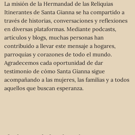
La misión de la Hermandad de las Reliquias
Itinerantes de Santa Gianna se ha compartido a
través de historias, conversaciones y reflexiones
en diversas plataformas. Mediante podcasts,
artículos y blogs, muchas personas han
contribuido a llevar este mensaje a hogares,
parroquias y corazones de todo el mundo.
Agradecemos cada oportunidad de dar
testimonio de cómo Santa Gianna sigue
acompañando a las mujeres, las familias y a todos
aquellos que buscan esperanza.