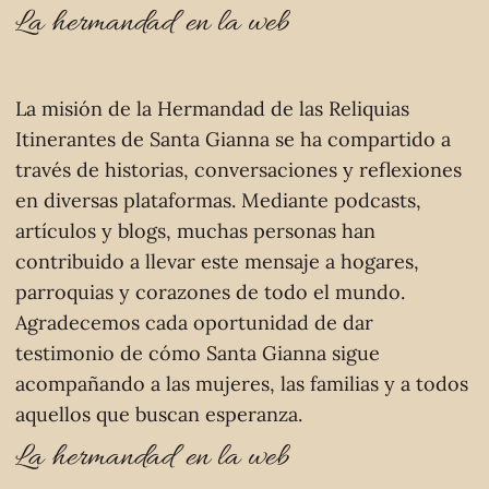
La hermandad en la web
La misión de la Hermandad de las Reliquias
Itinerantes de Santa Gianna se ha compartido a
través de historias, conversaciones y reflexiones
en diversas plataformas. Mediante podcasts,
artículos y blogs, muchas personas han
contribuido a llevar este mensaje a hogares,
parroquias y corazones de todo el mundo.
Agradecemos cada oportunidad de dar
testimonio de cómo Santa Gianna sigue
acompañando a las mujeres, las familias y a todos
aquellos que buscan esperanza.
La hermandad en la web