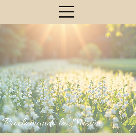
Proclamando la Misión