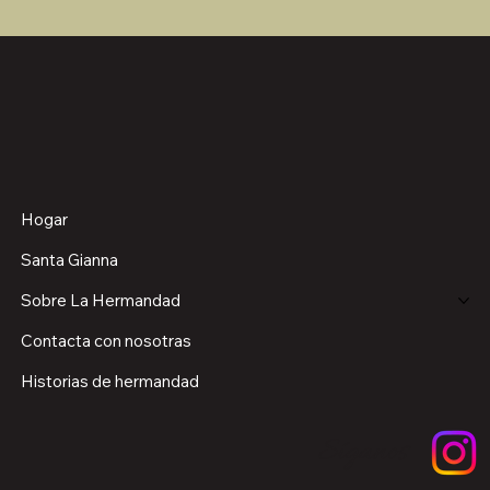
Hogar
Santa Gianna
Sobre La Hermandad
Contacta con nosotras
Historias de hermandad
Síganos