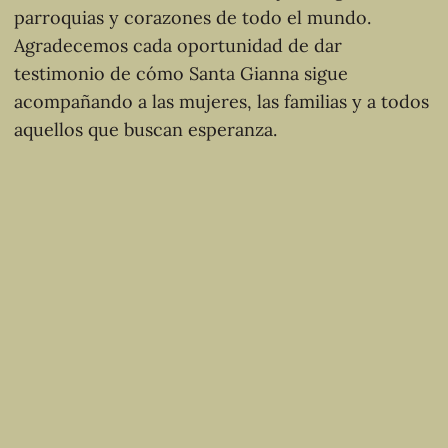
parroquias y corazones de todo el mundo.
Agradecemos cada oportunidad de dar
testimonio de cómo Santa Gianna sigue
acompañando a las mujeres, las familias y a todos
aquellos que buscan esperanza.