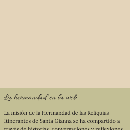
La hermandad en la web
La misión de la Hermandad de las Reliquias
Itinerantes de Santa Gianna se ha compartido a
través de historias, conversaciones y reflexiones